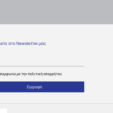
ίτε στο Newsletter μας
 συμφωνώ με την
πολιτική απορρήτου.
Εγγραφή