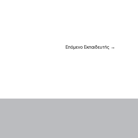
Επόμενο Εκπαιδευτής
→