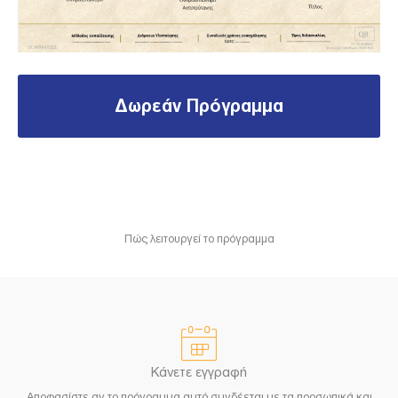
Δωρεάν Πρόγραμμα
Πώς λειτουργεί το πρόγραμμα
Κάνετε εγγραφή
Αποφασίστε αν το πρόγραμμα αυτό συνδέεται με τα προσωπικά και