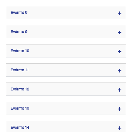
Ενότητα 8
Ενότητα 9
Ενότητα 10
Ενότητα 11
Ενότητα 12
Ενότητα 13
Ενότητα 14