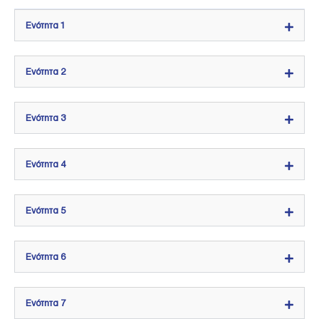
Ενότητα 1
Ενότητα 2
Ενότητα 3
Ενότητα 4
Ενότητα 5
Ενότητα 6
Ενότητα 7