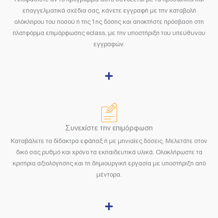
επαγγελματικά σχέδια σας, κάνετε εγγραφή με την καταβολή
ολόκληρου του ποσού ή της 1ης δόσης και αποκτήστε πρόσβαση στη
πλατφόρμα επιμόρφωσης eclass, με την υποστήριξη του υπεύθυνου
εγγραφών.
Συνεχίστε την επιμόρφωση
Καταβάλετε τα δίδακτρα εφάπαξ ή με μηνιαίες δόσεις. Μελετάτε στον
δικό σας ρυθμό και χρόνο τα εκπαιδευτικά υλικά. Ολοκλήρωστε τα
κριτήρια αξιολόγησης και τη δημιουργική εργασία με υποστήριξη από
μέντορα.