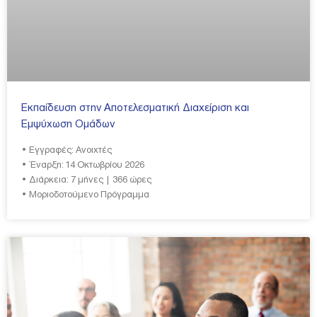
Εκπαίδευση στην Aποτελεσματική Διαχείριση και
Εμψύχωση Ομάδων
• Εγγραφές: Ανοιχτές
• Έναρξη: 14 Οκτωβρίου 2026
• Διάρκεια: 7 μήνες | 366 ώρες
• Μοριοδοτούμενο Πρόγραμμα