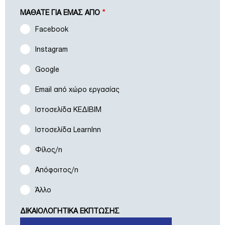
ΜΑΘΑΤΕ ΓΙΑ ΕΜΑΣ ΑΠΟ
*
Facebook
Instagram
Google
Email από χώρο εργασίας
Ιστοσελίδα ΚΕΔΙΒΙΜ
Ιστοσελίδα LearnInn
Φίλος/η
Απόφοιτος/η
Άλλο
ΔΙΚΑΙΟΛΟΓΗΤΙΚΑ ΕΚΠΤΩΣΗΣ