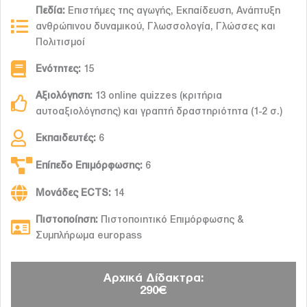
Πεδία:
Επιστήμες της αγωγής, Εκπαίδευση, Ανάπτυξη
ανθρώπινου δυναμικού, Γλωσσολογία, Γλώσσες και
Πολιτισμοί
Ενότητες:
15
Αξιολόγηση:
13 online quizzes (κριτήρια
αυτοαξιολόγησης) και γραπτή δραστηριότητα (1-2 σ.)
Εκπαιδευτές:
6
Επίπεδο Επιμόρφωσης:
6
Μονάδες ECTS:
14
Πιστοποίηση:
Πιστοποιητικό Επιμόρφωσης &
Συμπλήρωμα europass
Αρχικά Δίδακτρα:
290€