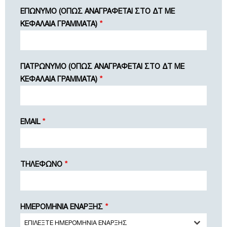
ΕΠΩΝΥΜΟ (ΟΠΩΣ ΑΝΑΓΡΑΦΕΤΑΙ ΣΤΟ ΔΤ ΜΕ
ΚΕΦΑΛΑΙΑ ΓΡΑΜΜΑΤΑ)
*
ΠΑΤΡΩΝΥΜΟ (ΟΠΩΣ ΑΝΑΓΡΑΦΕΤΑΙ ΣΤΟ ΔΤ ΜΕ
ΚΕΦΑΛΑΙΑ ΓΡΑΜΜΑΤΑ)
*
EMAIL
*
ΤΗΛΕΦΩΝΟ
*
ΗΜΕΡΟΜΗΝΙΑ ΕΝΑΡΞΗΣ
*
ΕΠΙΛΕΞΤΕ ΗΜΕΡΟΜΗΝΙΑ ΕΝΑΡΞΗΣ