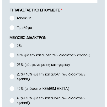
ΤΙ ΠΑΡΑΣΤΑΣΤΙΚΟ ΕΠΙΘΥΜΕΙΤΕ
*
Απόδειξη
Τιμολόγιο
ΜΕΙΩΣΕΙΣ ΔΙΔΑΚΤΡΩΝ
0%
10% (με την καταβολή των διδάκτρων εφάπαξ)
25% (σύμφωνα με τις κατηγορίες)
25%+10% (με την καταβολή των διδάκτρων
εφάπαξ)
40% (απόφοιτοι ΚΕΔΙΒΙΜ Ε.Κ.Π.Α.)
40%+10% (με την καταβολή των διδάκτρων
εφάπαξ)