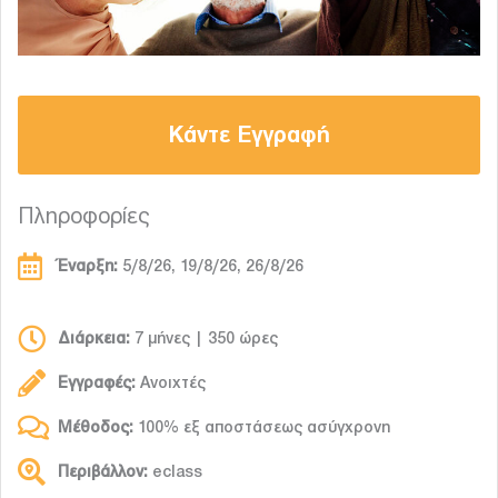
Κάντε Εγγραφή
Πληροφορίες
Έναρξη:
5/8/26, 19/8/26, 26/8/26
Διάρκεια:
7 μήνες | 350 ώρες
Εγγραφές:
Ανοιχτές
Μέθοδος:
100% εξ αποστάσεως ασύγχρονη
Περιβάλλον:
eclass