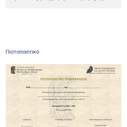
Πιστοποιητικό