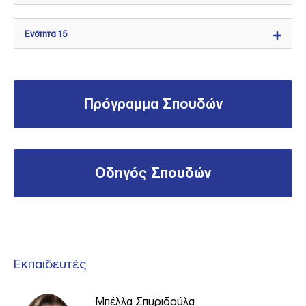
Ενότητα 15
Πρόγραμμα Σπουδών
Οδηγός Σπουδών
Εκπαιδευτές
Μπέλλα Σπυριδούλα