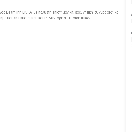
ος Learn Inn ΕΚΠΑ, με πολυετή επιστημονική, ερευνητική, συγγραφική και
ηματιστική Εκπαίδευση και τη Μεντορεία Εκπαιδευτικών