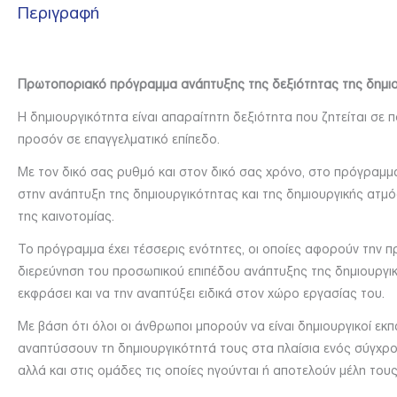
Περιγραφή
Πρωτοποριακό πρόγραμμα ανάπτυξης της δεξιότητας της δημιουρ
Η δημιουργικότητα είναι απαραίτητη δεξιότητα
που ζητείται σε 
προσόν σε επαγγελματικό επίπεδο.
Με τον δικό σας ρυθμό και στον δικό σας χρόνο, στο πρόγραμ
στην ανάπτυξη της δημιουργικότητας και της δημιουργικής ατμ
της καινοτομίας.
Το πρόγραμμα έχει τέσσερις ενότητες, οι οποίες αφορούν την π
διερεύνηση του προσωπικού επιπέδου ανάπτυξης της δημιουργικ
εκφράσει και να την αναπτύξει ειδικά στον χώρο εργασίας του.
Με βάση ότι όλοι οι άνθρωποι μπορούν να είναι δημιουργικοί εκ
αναπτύσσουν τη δημιουργικότητά τους στα πλαίσια ενός σύγχρ
αλλά και στις ομάδες τις οποίες ηγούνται ή αποτελούν μέλη του