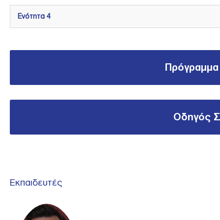
Ενότητα 4
Πρόγραμμα
Οδηγός 
Εκπαιδευτές