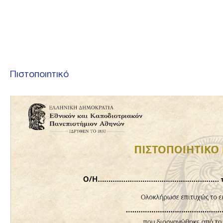
Πιστοποιητικό