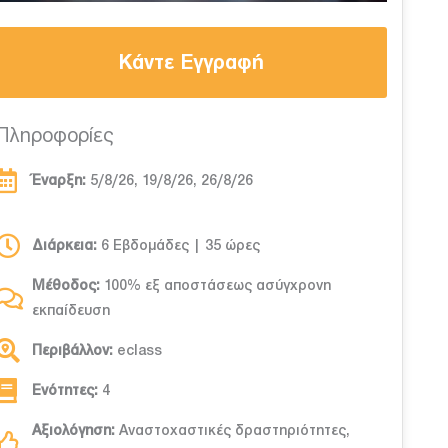
Κάντε Εγγραφή
Πληροφορίες
Έναρξη:
5/8/26, 19/8/26, 26/8/26
Διάρκεια:
6 Εβδομάδες | 35 ώρες
Μέθοδος:
100% εξ αποστάσεως ασύγχρονη
εκπαίδευση
Περιβάλλον:
eclass
Ενότητες:
4
Αξιολόγηση:
Αναστοχαστικές δραστηριότητες,