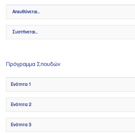
Απευθύνεται...
Συστήνεται...
Πρόγραμμα Σπουδών
Ενότητα 1
Ενότητα 2
Ενότητα 3