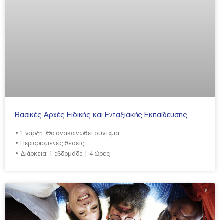
Βασικές Αρχές Ειδικής και Ενταξιακής Εκπαίδευσης
• Έναρξη: Θα ανακοινωθεί σύντομα
• Περιορισμένες θέσεις
• Διάρκεια: 1 εβδομάδα | 4 ώρες