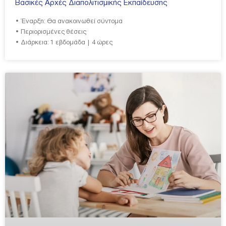
Βασικές Αρχές Διαπολιτισμικής Εκπαίδευσης
• Έναρξη: Θα ανακοινωθεί σύντομα
• Περιορισμένες θέσεις
• Διάρκεια: 1 εβδομάδα | 4 ώρες