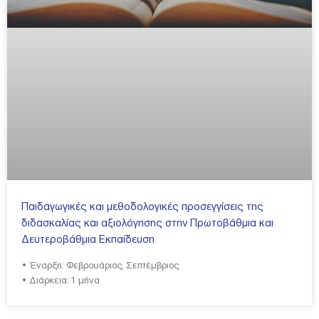
Παιδαγωγικές και μεθοδολογικές προσεγγίσεις της
διδασκαλίας και αξιολόγησης στην Πρωτοβάθμια και
Δευτεροβάθμια Εκπαίδευση
• Έναρξη: Φεβρουάριος, Σεπτέμβριος
• Διάρκεια: 1 μήνα