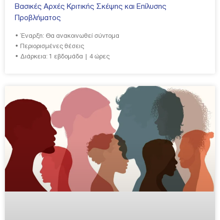
Βασικές Αρχές Κριτικής Σκέψης και Επίλυσης
Προβλήματος
• Έναρξη: Θα ανακοινωθεί σύντομα
• Περιορισμένες θέσεις
• Διάρκεια: 1 εβδομάδα | 4 ώρες