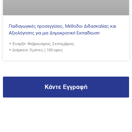
Παιδαγωγικές προσεγγίσεις, Μέθοδοι Διδασκαλίας και
Αξιολόγησης για μια Δημοκρατική Εκπαίδευση
• Έναρξη: Φεβρουάριος, Σεπτέμβριος
• Διάρκεια: 3 μήνες | 100 ώρες
Κάντε Εγγραφή