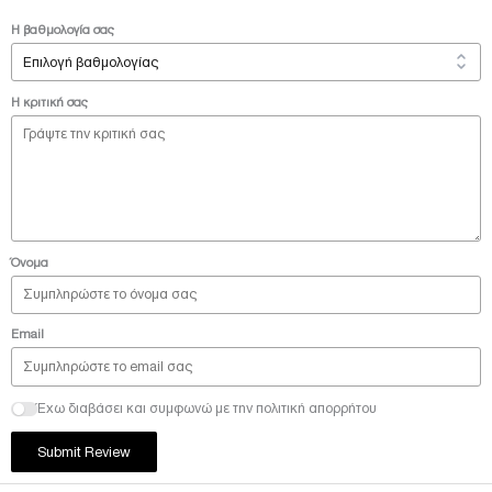
Η βαθμολογία σας
Η κριτική σας
Όνομα
Email
Έχω διαβάσει και συμφωνώ με την πολιτική απορρήτου
Submit Review