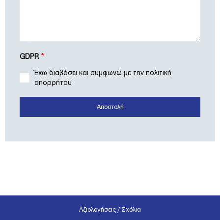
GDPR
*
Έχω διαβάσει και συμφωνώ με την πολιτική
απορρήτου
Αποστολή
Αξιολογήσεις / Σχόλια