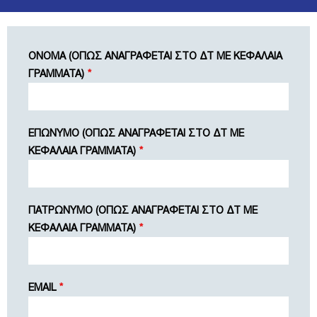
ΟΝΟΜΑ (ΟΠΩΣ ΑΝΑΓΡΑΦΕΤΑΙ ΣΤΟ ΔΤ ΜΕ ΚΕΦΑΛΑΙΑ
ΓΡΑΜΜΑΤΑ)
*
ΕΠΩΝΥΜΟ (ΟΠΩΣ ΑΝΑΓΡΑΦΕΤΑΙ ΣΤΟ ΔΤ ΜΕ
ΚΕΦΑΛΑΙΑ ΓΡΑΜΜΑΤΑ)
*
ΠΑΤΡΩΝΥΜΟ (ΟΠΩΣ ΑΝΑΓΡΑΦΕΤΑΙ ΣΤΟ ΔΤ ΜΕ
ΚΕΦΑΛΑΙΑ ΓΡΑΜΜΑΤΑ)
*
EMAIL
*