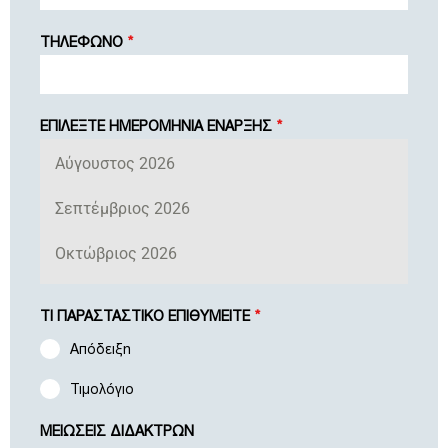
ΤΗΛΕΦΩΝΟ
*
ΕΠΙΛΕΞΤΕ ΗΜΕΡΟΜΗΝΙΑ ΕΝΑΡΞΗΣ
*
Αύγουστος 2026
Σεπτέμβριος 2026
Οκτώβριος 2026
ΤΙ ΠΑΡΑΣΤΑΣΤΙΚΟ ΕΠΙΘΥΜΕΙΤΕ
*
Απόδειξη
Τιμολόγιο
ΜΕΙΩΣΕΙΣ ΔΙΔΑΚΤΡΩΝ