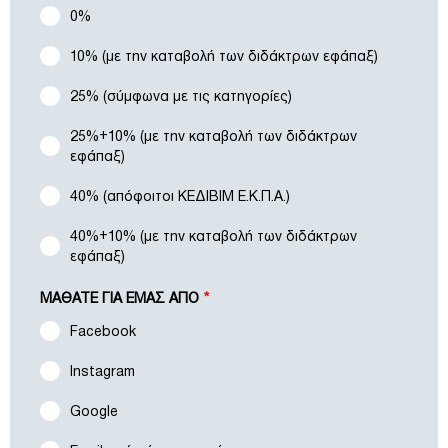
0%
10% (με την καταβολή των διδάκτρων εφάπαξ)
25% (σύμφωνα με τις κατηγορίες)
25%+10% (με την καταβολή των διδάκτρων
εφάπαξ)
40% (απόφοιτοι ΚΕΔΙΒΙΜ Ε.Κ.Π.Α.)
40%+10% (με την καταβολή των διδάκτρων
εφάπαξ)
ΜΑΘΑΤΕ ΓΙΑ ΕΜΑΣ ΑΠΟ
*
Facebook
Instagram
Google