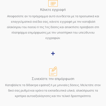
Κάνετε εγγραφή
Αποφασίστε αν το πρόγραμμα αυτό συνδέεται με τα προσωπικά και
επαγγελματικά σχέδια σας, κάνετε εγγραφή με την καταβολή
ολόκληρου του ποσού ή της 1ης δόσης και αποκτήστε πρόσβαση στη
πλατφόρμα επιμόρφωσης με την υποστήρικη του υπεύθυνου
εγγραφών.
Συνεχίστε την επιμόρφωση
Καταβάλετε τα δίδακτρα εφάπαξ ή με μηνιαίες δόσεις. Μελετάτε στον
δικό σας ρυθμό και χρόνο τα εκπαιδευτικά υλικά, ολοκλήρωστε τα
κριτήρια αυτοαξιολόγησης και την τελική δραστηριότητα.