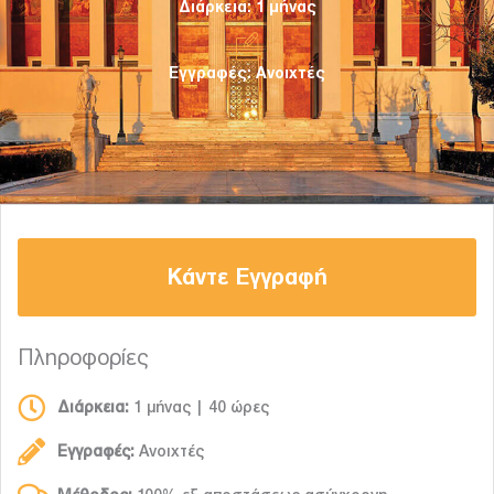
Διάρκεια: 1 μήνας
Εγγραφές: Ανοιχτές
Κάντε Εγγραφή
Πληροφορίες
Διάρκεια:
1 μήνας | 40 ώρες
Εγγραφές:
Ανοιχτές