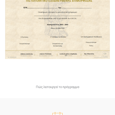
Πώς λειτουργεί το πρόγραμμα