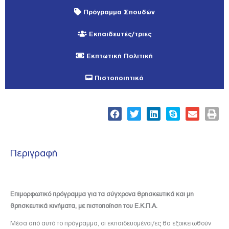
Πρόγραμμα Σπουδών
Εκπαιδευτές/τριες
Εκπτωτική Πολιτική
Πιστοποιητικό
Περιγραφή
Eπιμορφωτικό πρόγραμμα για τα σύγχρονα θρησκευτικά και μη
θρησκευτικά κινήματα, με πιστοποίηση του Ε.Κ.Π.Α.
Μέσα από αυτό το πρόγραμμα, οι εκπαιδευομένοι/ες θα εξοικειωθούν