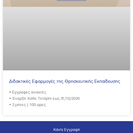
Διδακτικές Εφαρμογές της Θρησκευτικής Εκπαίδευσης
• Εγγραφές ανοιχτές
• Έναρξη: Κάθε Τετάρτη έως 31/10/2026
• 2 μήνες | 100 ώρες
Κάντε Εγγραφή