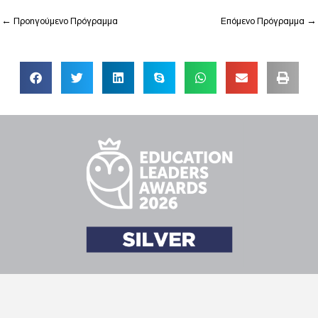
←
Προηγούμενο Πρόγραμμα
Επόμενο Πρόγραμμα
→