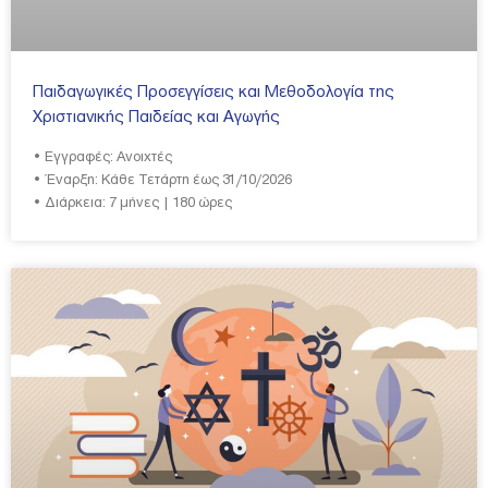
Παιδαγωγικές Προσεγγίσεις και Μεθοδολογία της
Χριστιανικής Παιδείας και Αγωγής
• Εγγραφές: Ανοιχτές
• Έναρξη: Κάθε Τετάρτη έως 31/10/2026
• Διάρκεια: 7 μήνες | 180 ώρες