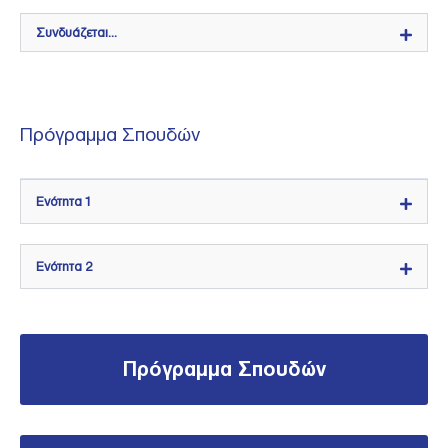
Συνδυάζεται...
Πρόγραμμα Σπουδών
Ενότητα 1
Ενότητα 2
Πρόγραμμα Σπουδών