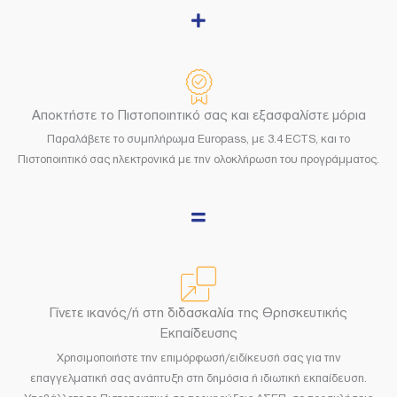
Αποκτήστε το Πιστοποιητικό σας και εξασφαλίστε μόρια
Παραλάβετε το συμπλήρωμα Europass, με 3.4 ECTS, και το
Πιστοποιητικό σας ηλεκτρονικά με την ολοκλήρωση του προγράμματος.
Γίνετε ικανός/ή στη διδασκαλία της Θρησκευτικής
Εκπαίδευσης
Χρησιμοποιήστε την επιμόρφωσή/ειδίκευσή σας για την
επαγγελματική σας ανάπτυξη στη δημόσια ή ιδιωτική εκπαίδευση.