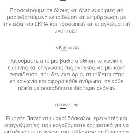
Προσφέρουμε σε όλους και όλες ευκαιρίες για
μοριοδοτούμενη εκπαίδευση και επιμόρφωση, με
την αξία του ΕΚΠΑ και προσωπική και επαγγελματική
ανάπτυξη.
Το Κίνητρό μας
Κινούμαστε από μια βαθιά αίσθηση κοινωνικής
ευθύνης και επίγνωσης της ανάγκης για μία καλή
εκπαίδευση, που δεν έχει όρια, στηρίζεται στην
επικοινωνία και αφορά κάθε άνθρωπο, σε κάθε
ηλικία με οποιαδήποτε ιδιαίτερη ανάγκη.
Η Ομάδα μας
Είμαστε Πανεπιστημιακοί δάσκαλοι, ερευνητές και
επαγγελματίες, που εργαζόμαστε κοπιαστικά για να
φιλοξενούμε τη γνώση του μέλλοντος σε E-learning