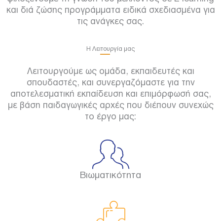
και διά ζώσης προγράμματα ειδικά σχεδιασμένα για
τις ανάγκες σας.
Η Λειτουργία μας
Λειτουργούμε ως ομάδα, εκπαιδευτές και
σπουδαστές, και συνεργαζόμαστε για την
αποτελεσματική εκπαίδευση και επιμόρφωσή σας,
με βάση παιδαγωγικές αρχές που διέπουν συνεχώς
το έργο μας:
Βιωματικότητα