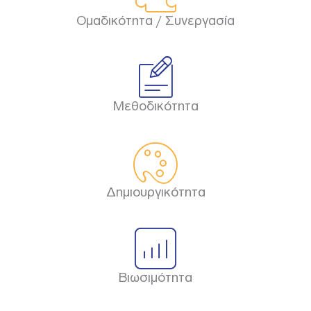
Ομαδικότητα / Συνεργασία
Μεθοδικότητα
Δημιουργικότητα
Βιωσιμότητα