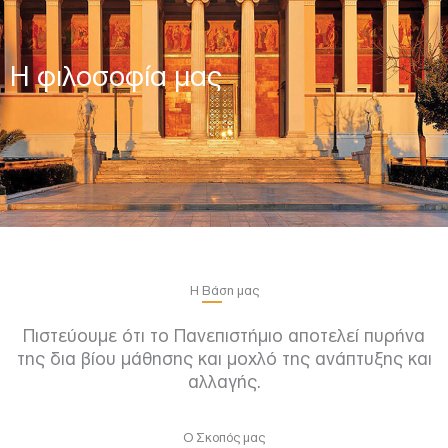
Η φιλοσοφία μας
Η Βάση μας
Πιστεύουμε ότι το Πανεπιστήμιο αποτελεί πυρήνα
της δια βίου μάθησης και μοχλό της ανάπτυξης και
αλλαγής.
Ο Σκοπός μας