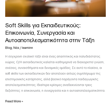
Τάξη
Soft Skills για Εκπαιδευτικούς:
Επικοινωνία, Συνεργασία και
Αυτοαποτελεσματικότητα στην Τάξη
Blog
,
Νέα
/
learninn
Η σύγχρονη σχολική τάξη είναι ένας απαιτητικός και πολυδιάστατος
χώρος. Ο/Η εκπαιδευτικός καλείται καθημερινά να διαχειριστεί γνώση,
σχέσεις, συναισθήματα και δυναμικές ομάδας. Σε αυτό το πλαίσιο, οι
soft skills των εκπαιδευτικών δεν αποτελούν απλώς συμπλήρωμα της
επιστημονικής κατάρτισης, αλλά βασικό παράγοντα παιδαγωγικής
αποτελεσματικότητας. Ιδιαίτερα κρίσιμες αναδεικνύονται τρεις
δεξιότητες: η επικοινωνία, η συνεργασία και η αυτοαποτελεσματικότητα.
Read More »