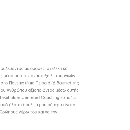
δουλεύοντας με ομάδες, στελέχη και
, μέσα από την ανάπτυξη λειτουργικών
στο Πανεπιστήμιο Πειραιά (Διδακτική της
 του Ανθρώπου αξιοποιώντας μέσω αυτής
Stakeholder Centered Coaching εστιάζω
από όλα τη δουλειά μου σήμερα είναι η
νθρώπους γύρω του και να την