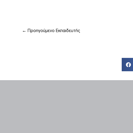
←
Προηγούμενο Εκπαιδευτής