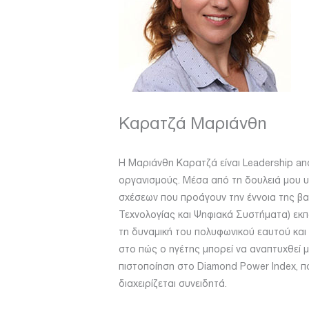
Καρατζά Μαριάνθη
Η Μαριάνθη Καρατζά είναι Leadership and
οργανισμούς. Μέσα από τη δουλειά μου υ
σχέσεων που προάγουν την έννοια της βαθ
Τεχνολογίας και Ψηφιακά Συστήματα) εκ
τη δυναμική του πολυφωνικού εαυτού και
στο πώς ο ηγέτης μπορεί να αναπτυχθεί 
πιστοποίηση στο Diamond Power Index, π
διαχειρίζεται συνειδητά.