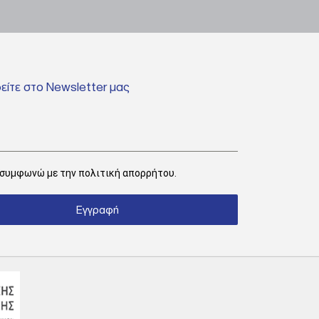
ίτε στο Newsletter μας
 συμφωνώ με την
πολιτική απορρήτου.
Εγγραφή