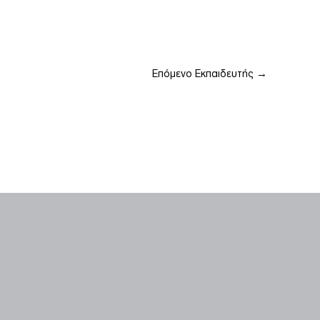
Επόμενο Εκπαιδευτής
→