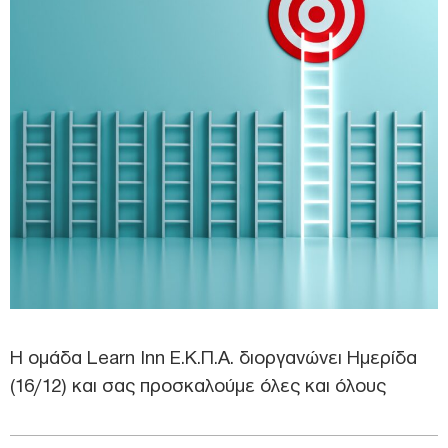
Η ομάδα Learn Inn Ε.Κ.Π.Α. διοργανώνει Ημερίδα
(16/12) και σας προσκαλούμε όλες και όλους