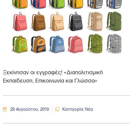
Ξεκίνησαν οι εγγραφές! «Διαπολιτισμική
Εκπαίδευση, Επικοινωνία και Γλώσσα»
29 Αυγούστου, 2019
Κατηγορία:
Νέα