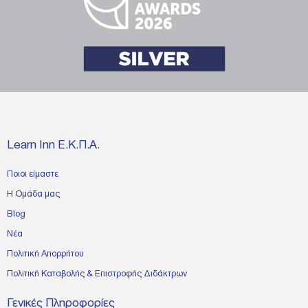
Learn Inn Ε.Κ.Π.Α.
Ποιοι είμαστε
Η Ομάδα μας
Blog
Νέα
Πολιτική Απορρήτου
Πολιτική Καταβολής & Επιστροφής Διδάκτρων
Γενικές Πληροφορίες