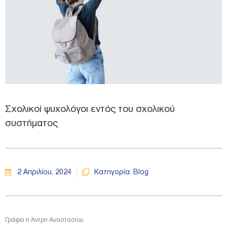
Σχολικοί ψυχολόγοι εντός του σχολικού
συστήματος
2 Απριλίου, 2024
Κατηγορία:
Blog
Γράφει η Άντρη Αναστασίου