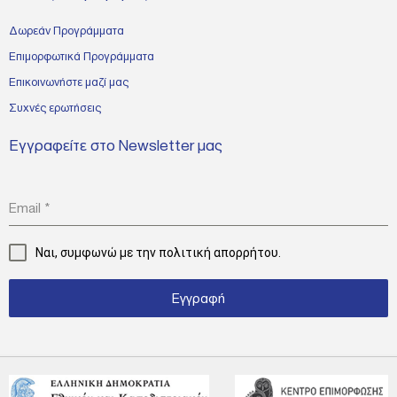
Δωρεάν Προγράμματα
Επιμορφωτικά Προγράμματα
Επικοινωνήστε μαζί μας
Συχνές ερωτήσεις
Εγγραφείτε στο Newsletter μας
Email
*
Ναι, συμφωνώ με την
πολιτική απορρήτου.
Εγγραφή