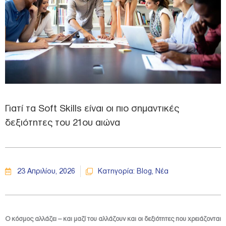
Γιατί τα Soft Skills είναι οι πιο σημαντικές
δεξιότητες του 21ου αιώνα
23 Απριλίου, 2026
Κατηγορία:
Blog
,
Νέα
Ο κόσμος αλλάζει – και μαζί του αλλάζουν και οι δεξιότητες που χρειάζονται